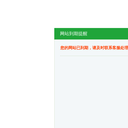
网站到期提醒
您的网站已到期，请及时联系客服处