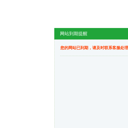
网站到期提醒
您的网站已到期，请及时联系客服处