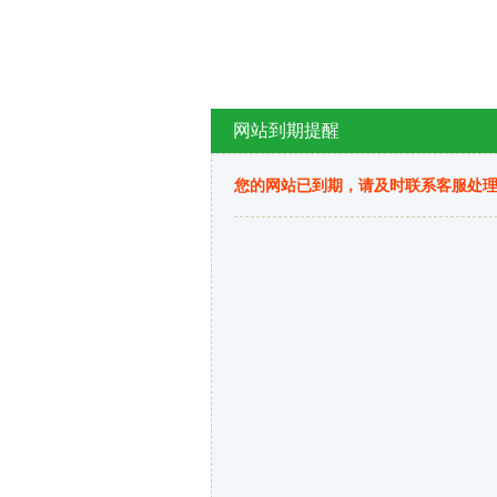
网站到期提醒
您的网站已到期，请及时联系客服处